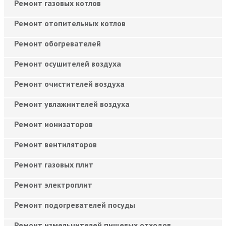
Ремонт газовых котлов
Ремонт отопительных котлов
Ремонт обогревателей
Ремонт осушителей воздуха
Ремонт очистителей воздуха
Ремонт увлажнителей воздуха
Ремонт ионизаторов
Ремонт вентиляторов
Ремонт газовых плит
Ремонт электроплит
Ремонт подогревателей посуды
Ремонт измельчителей пищевых отходов