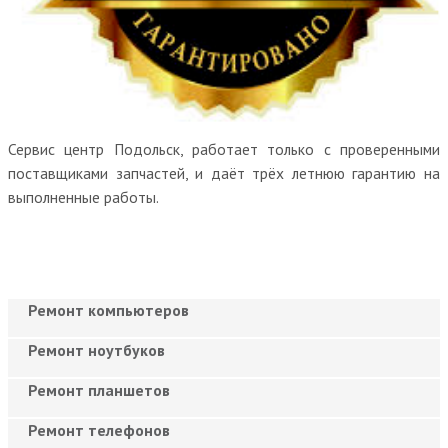
Сервис центр Подольск, работает только с проверенными
поставщиками запчастей, и даёт трёх летнюю гарантию на
выполненные работы.
Ремонт компьютеров
Ремонт ноутбуков
Ремонт планшетов
Ремонт телефонов