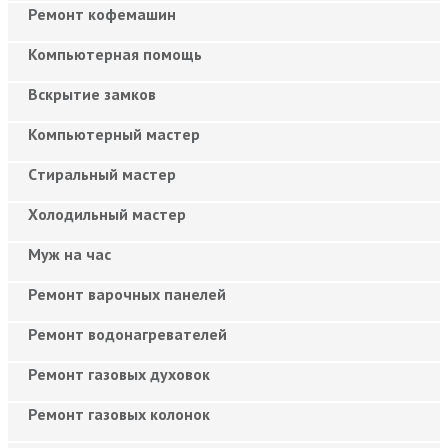
Ремонт кофемашин
Компьютерная помощь
Вскрытие замков
Компьютерный мастер
Cтиральный мастер
Холодильный мастер
Муж на час
Ремонт варочных панелей
Ремонт водонагревателей
Ремонт газовых духовок
Ремонт газовых колонок