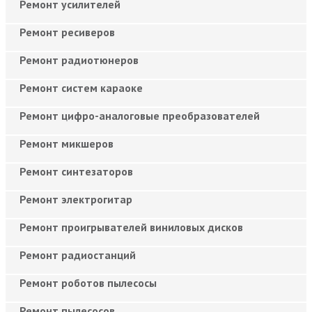
Ремонт усилителей
Ремонт ресиверов
Ремонт радиотюнеров
Ремонт систем караоке
Ремонт цифро-аналоговые преобразователей
Ремонт микшеров
Ремонт синтезаторов
Ремонт электрогитар
Ремонт проигрывателей виниловых дисков
Ремонт радиостанций
Ремонт роботов пылесосы
Ремонт пылесосов