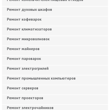
Ремонт духовых шкафов
Ремонт кофеварок
Ремонт климатизаторов
Ремонт микроволновок
Ремонт майнеров
Ремонт пароварок
Ремонт электрогрилей
Ремонт промышленных компьютеров
Ремонт серверов
Ремонт проекторов
Ремонт электрочайников