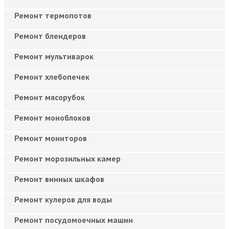
Ремонт термопотов
Ремонт блендеров
Ремонт мультиварок
Ремонт хлебопечек
Ремонт мясорубок
Ремонт моноблоков
Ремонт мониторов
Ремонт морозильных камер
Ремонт винных шкафов
Ремонт кулеров для воды
Ремонт посудомоечных машин