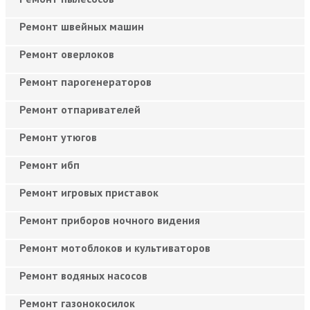
Ремонт швейных машин
Ремонт оверлоков
Ремонт парогенераторов
Ремонт отпаривателей
Ремонт утюгов
Ремонт ибп
Ремонт игровых приставок
Ремонт приборов ночного видения
Ремонт мотоблоков и культиваторов
Ремонт водяных насосов
Ремонт газонокосилок