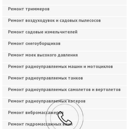
Ремонт триммеров
Ремонт воздуходувок и садовых пылесосов
Ремонт садовые измельчителей
Ремонт снегоуборщиков
Ремонт моек высокого давления
Ремонт радиоуправляемых машин и мотоциклов
Ремонт радиоуправляемых танков
Ремонт радиоуправляемых самолетов и вертолетов
Ремонт радиоуправляемых катеров
Ремонт вибромассажеров
Ремонт гидромассажных ванн