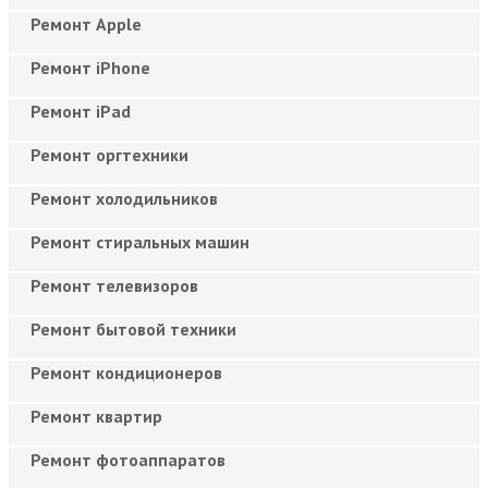
Ремонт Apple
Ремонт iPhone
Ремонт iPad
Ремонт оргтехники
Ремонт холодильников
Ремонт стиральных машин
Ремонт телевизоров
Ремонт бытовой техники
Ремонт кондиционеров
Ремонт квартир
Ремонт фотоаппаратов