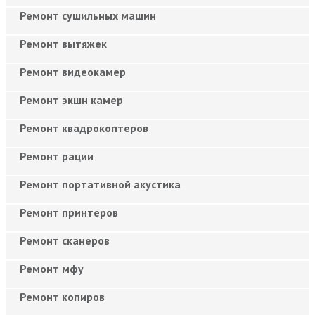
Ремонт сушильных машин
Ремонт вытяжек
Ремонт видеокамер
Ремонт экшн камер
Ремонт квадрокоптеров
Ремонт рации
Ремонт портативной акустика
Ремонт принтеров
Ремонт сканеров
Ремонт мфу
Ремонт копиров