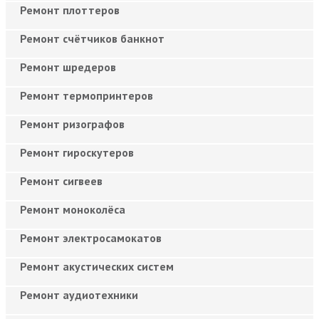
Ремонт плоттеров
Ремонт счётчиков банкнот
Ремонт шредеров
Ремонт термопринтеров
Ремонт ризографов
Ремонт гироскутеров
Ремонт сигвеев
Ремонт моноколёса
Ремонт электросамокатов
Ремонт акустических систем
Ремонт аудиотехники