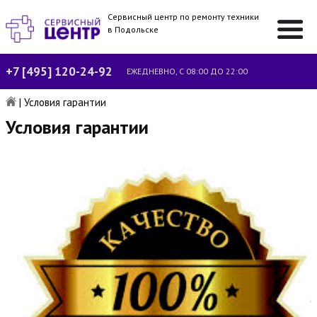
Сервисный центр по ремонту техники
в Подольске
+7 [495] 120-24-92
ЕЖЕДНЕВНО, С 08:00 ДО 22:00
|
Условия гарантии
Условия гарантии