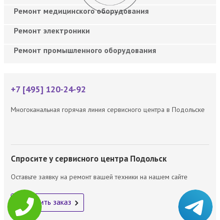
Ремонт медицинского оборудования
Ремонт электроники
Ремонт промышленного оборудования
+7 [495] 120-24-92
Многоканальная горячая линия сервисного центра в Подольске
Спросите у сервисного центра Подольск
Оставьте заявку на ремонт вашей техники на нашем сайте
Оформить заказ