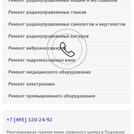
Ремонт радиоуправляемых танков
Ремонт радиоуправляемых самолетов и вертолетов
Ремонт радиоуправляемых катеров
Ремонт вибромассажеров
Ремонт гидромассажных ванн
Ремонт медицинского оборудования
Ремонт электроники
Ремонт промышленного оборудования
+7 [495] 120-24-92
Многоканальная горячая линия сервисного центра в Подольске