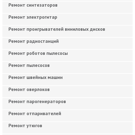
Ремонт синтезаторов
Ремонт электрогитар
Ремонт проигрывателей виниловых дисков
Ремонт радиостанций
Ремонт роботов пылесосы
Ремонт пылесосов
Ремонт швейных машин
Ремонт оверлоков
Ремонт парогенераторов
Ремонт отпаривателей
Ремонт утюгов