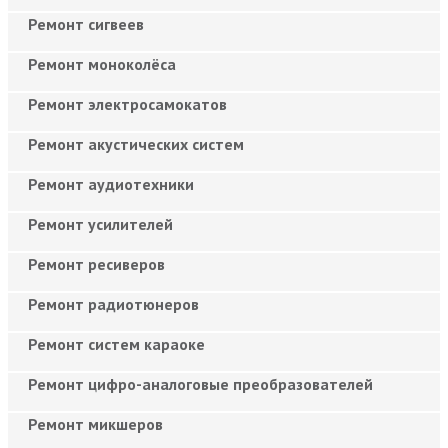
Ремонт сигвеев
Ремонт моноколёса
Ремонт электросамокатов
Ремонт акустических систем
Ремонт аудиотехники
Ремонт усилителей
Ремонт ресиверов
Ремонт радиотюнеров
Ремонт систем караоке
Ремонт цифро-аналоговые преобразователей
Ремонт микшеров