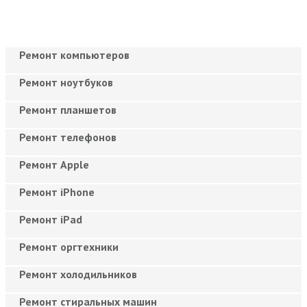
Ремонт компьютеров
Ремонт ноутбуков
Ремонт планшетов
Ремонт телефонов
Ремонт Apple
Ремонт iPhone
Ремонт iPad
Ремонт оргтехники
Ремонт холодильников
Ремонт стиральных машин