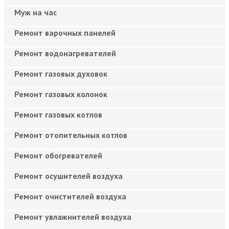
Муж на час
Ремонт варочных панелей
Ремонт водонагревателей
Ремонт газовых духовок
Ремонт газовых колонок
Ремонт газовых котлов
Ремонт отопительных котлов
Ремонт обогревателей
Ремонт осушителей воздуха
Ремонт очистителей воздуха
Ремонт увлажнителей воздуха