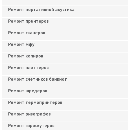
Ремонт портативной акустика
Ремонт принтеров
Ремонт сканеров
Ремонт мфу
Ремонт копиров
Ремонт плоттеров
Ремонт счётчиков банкнот
Ремонт шредеров
Ремонт термопринтеров
Ремонт ризографов
Ремонт гироскутеров