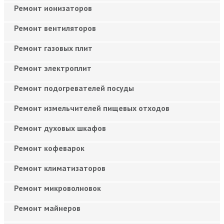
Ремонт ионизаторов
Ремонт вентиляторов
Ремонт газовых плит
Ремонт электроплит
Ремонт подогревателей посуды
Ремонт измельчителей пищевых отходов
Ремонт духовых шкафов
Ремонт кофеварок
Ремонт климатизаторов
Ремонт микроволновок
Ремонт майнеров