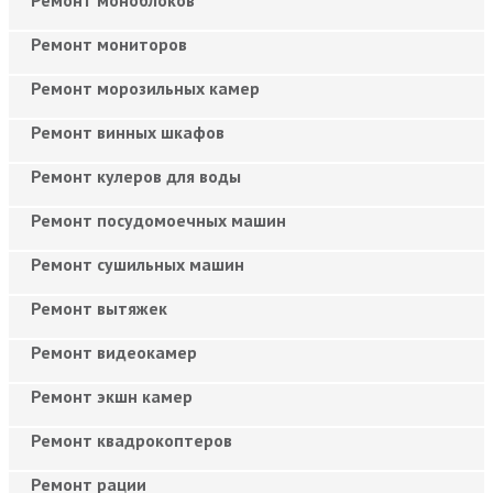
Ремонт мониторов
Ремонт морозильных камер
Ремонт винных шкафов
Ремонт кулеров для воды
Ремонт посудомоечных машин
Ремонт сушильных машин
Ремонт вытяжек
Ремонт видеокамер
Ремонт экшн камер
Ремонт квадрокоптеров
Ремонт рации