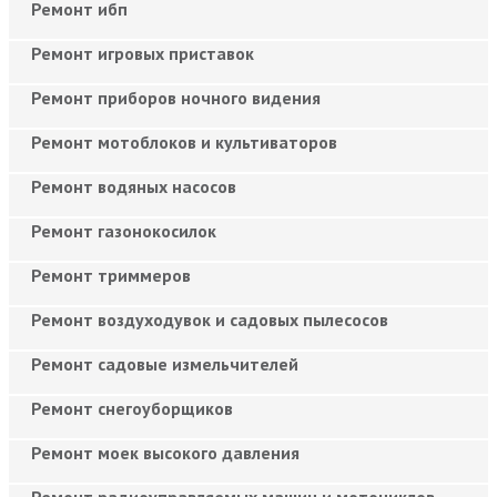
Ремонт ибп
Ремонт игровых приставок
Ремонт приборов ночного видения
Ремонт мотоблоков и культиваторов
Ремонт водяных насосов
Ремонт газонокосилок
Ремонт триммеров
Ремонт воздуходувок и садовых пылесосов
Ремонт садовые измельчителей
Ремонт снегоуборщиков
Ремонт моек высокого давления
Ремонт радиоуправляемых машин и мотоциклов