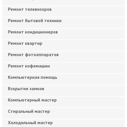
Ремонт телевизоров
Ремонт бытовой техники
Ремонт кондиционеров
Ремонт квартир
Ремонт фотоаппаратов
Ремонт кофемашин
Компьютерная помощь
Вскрытие замков
Компьютерный мастер
Cтиральный мастер
Холодильный мастер