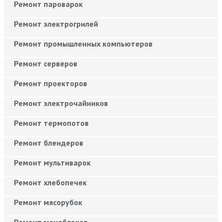
Ремонт пароварок
Ремонт электрогрилей
Ремонт промышленных компьютеров
Ремонт серверов
Ремонт проекторов
Ремонт электрочайников
Ремонт термопотов
Ремонт блендеров
Ремонт мультиварок
Ремонт хлебопечек
Ремонт мясорубок
Ремонт моноблоков