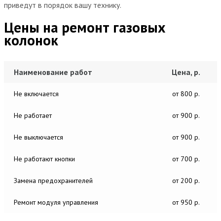
приведут в порядок вашу технику.
Цены на ремонт газовых
колонок
Наименование работ
Цена, р.
Не включается
от 800 р.
Не работает
от 900 р.
Не выключается
от 900 р.
Не работают кнопки
от 700 р.
Замена предохранителей
от 200 р.
Ремонт модуля управления
от 950 р.