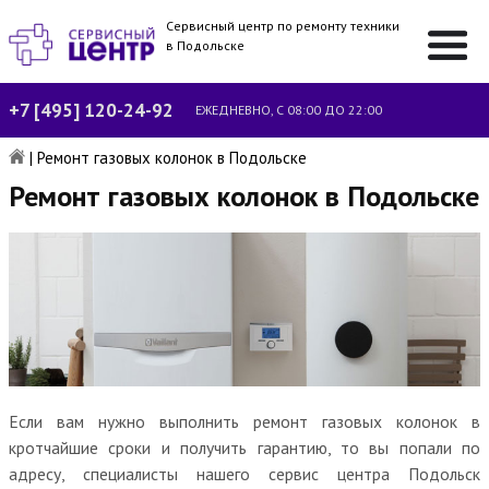
Сервисный центр по ремонту техники
в Подольске
+7 [495] 120-24-92
ЕЖЕДНЕВНО, С 08:00 ДО 22:00
|
Ремонт газовых колонок в Подольске
Ремонт газовых колонок в Подольске
Если вам нужно выполнить ремонт газовых колонок в
кротчайшие сроки и получить гарантию, то вы попали по
адресу, специалисты нашего сервис центра Подольск