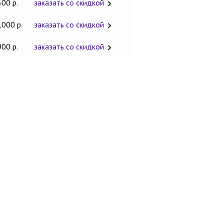
600 р.
заказать со скидкой
1000 р.
заказать со скидкой
900 р.
заказать со скидкой