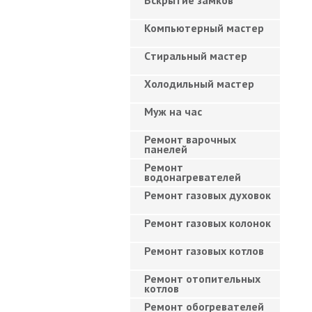
Вскрытие замков
Компьютерный мастер
Cтиральный мастер
Холодильный мастер
Муж на час
Ремонт варочных
панелей
Ремонт
водонагревателей
Ремонт газовых духовок
Ремонт газовых колонок
Ремонт газовых котлов
Ремонт отопительных
котлов
Ремонт обогревателей