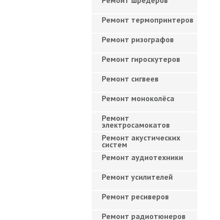
Ремонт шредеров
Ремонт термопринтеров
Ремонт ризографов
Ремонт гироскутеров
Ремонт сигвеев
Ремонт моноколёса
Ремонт
электросамокатов
Ремонт акустических
систем
Ремонт аудиотехники
Ремонт усилителей
Ремонт ресиверов
Ремонт радиотюнеров