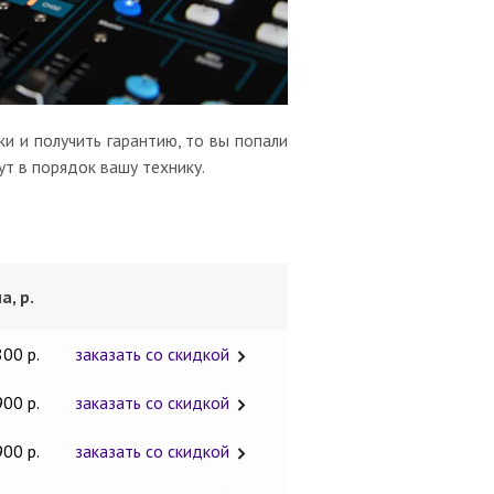
и и получить гарантию, то вы попали
ут в порядок вашу технику.
а, р.
800 р.
заказать со скидкой
900 р.
заказать со скидкой
900 р.
заказать со скидкой