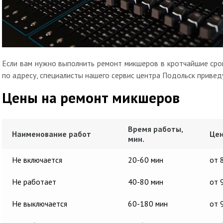
Если вам нужно выполнить ремонт микшеров в кротчайшие срок
по адресу, специалисты нашего сервис центра Подольск привед
Цены на ремонт микшеров
Время работы,
Наименование работ
Цен
мин.
Не включается
20-60 мин
от 
Не работает
40-80 мин
от 
Не выключается
60-180 мин
от 