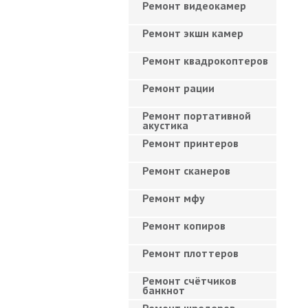
Ремонт видеокамер
Ремонт экшн камер
Ремонт квадрокоптеров
Ремонт рации
Ремонт портативной
акустика
Ремонт принтеров
Ремонт сканеров
Ремонт мфу
Ремонт копиров
Ремонт плоттеров
Ремонт счётчиков
банкнот