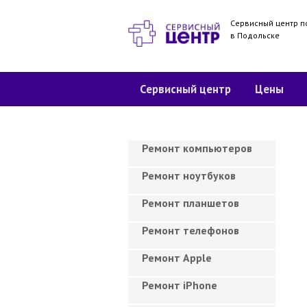
Сервисный центр п
в Подольске
Сервисный центр
Цены
Ремонт компьютеров
Ремонт ноутбуков
Ремонт планшетов
Ремонт телефонов
Ремонт Apple
Ремонт iPhone