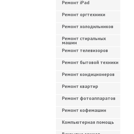
Ремонт iPad
Ремонт оргтехники
Ремонт холодильников
Ремонт стиральных
машин
Ремонт телевизоров
Ремонт бытовой техники
Ремонт кондиционеров
Ремонт квартир
Ремонт фотоаппаратов
Ремонт кофемашин
Компьютерная помощь