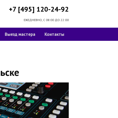
+7 [495] 120-24-92
ЕЖЕДНЕВНО, С 08:00 ДО 22:00
Выезд мастера
Контакты
ьске