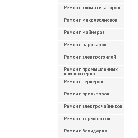
Ремонт климатизаторов
Ремонт микроволновок
Ремонт майнеров
Ремонт пароварок
Ремонт электрогрилей
Ремонт промышленных
компьютеров
Ремонт серверов
Ремонт проекторов
Ремонт электрочайников
Ремонт термопотов
Ремонт блендеров