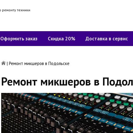
о ремонту техники
Оформить заказ
Скидка 20%
Доставка в сервис
|
Ремонт микшеров в Подольске
Ремонт микшеров в Подол