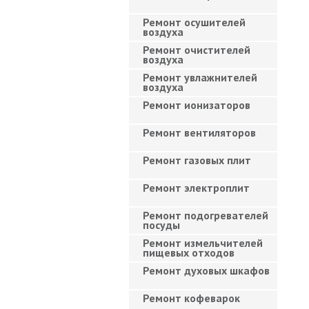
Ремонт осушителей
воздуха
Ремонт очистителей
воздуха
Ремонт увлажнителей
воздуха
Ремонт ионизаторов
Ремонт вентиляторов
Ремонт газовых плит
Ремонт электроплит
Ремонт подогревателей
посуды
Ремонт измельчителей
пищевых отходов
Ремонт духовых шкафов
Ремонт кофеварок