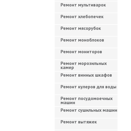
Ремонт мультиварок
Ремонт хлебопечек
Ремонт мясорубок
Ремонт моноблоков
Ремонт мониторов
Ремонт морозильных
камер
Ремонт винных шкафов
Ремонт кулеров для воды
Ремонт посудомоечных
машин
Ремонт сушильных машин
Ремонт вытяжек