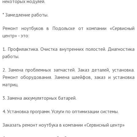
некоторых модулей.
* Замедление работы.
Ремонт ноутбуков в Подольске от компании «Сервисный
центр» - это:
1. Профилактика. Очистка внутренних полостей. Диагностика
работы.
2. Замена проблемных запчастей. Заказ деталей, установка.
Ремонт оборудования. Замена шлейфов, заказ и установка
матриц.
3. Замена аккумуляторных батарей.
4. Установка программ. Услуги по оптимизации системы.
Заказать ремонт ноутбука в компании «Сервисный центр»