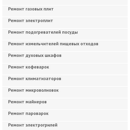
Ремонт газовых плит
Ремонт электроплит
Ремонт подогревателей посуды
Ремонт измельчителей пищевых отходов
Ремонт духовых шкафов
Ремонт кофеварок
Ремонт климатизаторов
Ремонт микроволновок
Ремонт майнеров
Ремонт пароварок
Ремонт электрогрилей