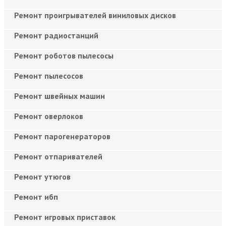
Ремонт проигрывателей виниловых дисков
Ремонт радиостанций
Ремонт роботов пылесосы
Ремонт пылесосов
Ремонт швейных машин
Ремонт оверлоков
Ремонт парогенераторов
Ремонт отпаривателей
Ремонт утюгов
Ремонт ибп
Ремонт игровых приставок