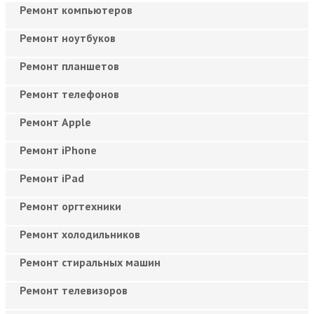
Ремонт компьютеров
Ремонт ноутбуков
Ремонт планшетов
Ремонт телефонов
Ремонт Apple
Ремонт iPhone
Ремонт iPad
Ремонт оргтехники
Ремонт холодильников
Ремонт стиральных машин
Ремонт телевизоров