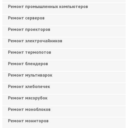
Ремонт промышленных компьютеров
Ремонт серверов
Ремонт проекторов
Ремонт электрочайников
Ремонт термопотов
Ремонт блендеров
Ремонт мультиварок
Ремонт хлебопечек
Ремонт мясорубок
Ремонт моноблоков
Ремонт мониторов