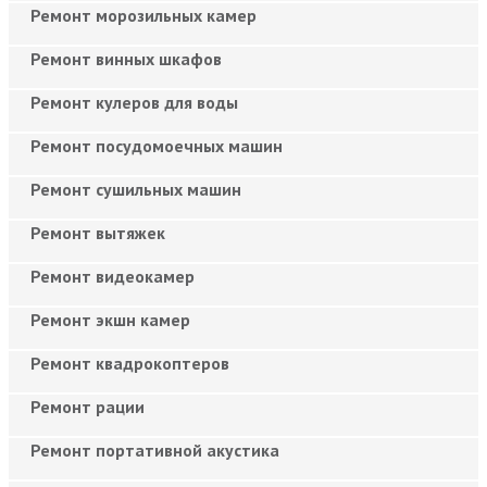
Ремонт морозильных камер
Ремонт винных шкафов
Ремонт кулеров для воды
Ремонт посудомоечных машин
Ремонт сушильных машин
Ремонт вытяжек
Ремонт видеокамер
Ремонт экшн камер
Ремонт квадрокоптеров
Ремонт рации
Ремонт портативной акустика