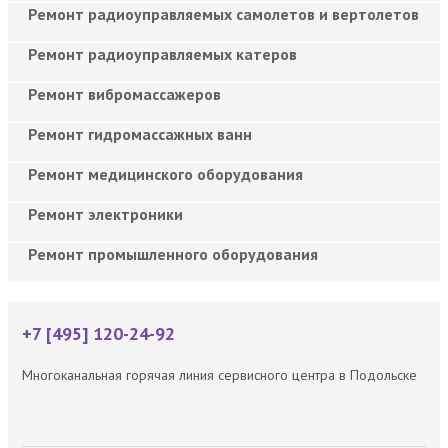
Ремонт радиоуправляемых самолетов и вертолетов
Ремонт радиоуправляемых катеров
Ремонт вибромассажеров
Ремонт гидромассажных ванн
Ремонт медицинского оборудования
Ремонт электроники
Ремонт промышленного оборудования
+7 [495] 120-24-92
Многоканальная горячая линия сервисного центра в Подольске