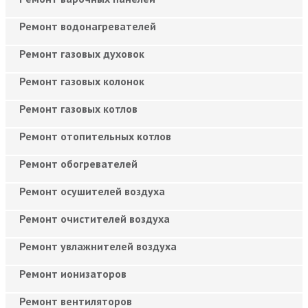
Ремонт водонагревателей
Ремонт газовых духовок
Ремонт газовых колонок
Ремонт газовых котлов
Ремонт отопительных котлов
Ремонт обогревателей
Ремонт осушителей воздуха
Ремонт очистителей воздуха
Ремонт увлажнителей воздуха
Ремонт ионизаторов
Ремонт вентиляторов