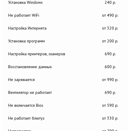
Установка Windows
240 р.
Не работает WiFi
от 490 р.
Настройка Интернета
от 320 р.
Установка программ
от 200 р.
Настройка принтеров, сканеров
690 р.
Восстановление данных
600 р.
Не заряжается
от 990 р.
Вентилятор не работает
690 р.
Не включается Bios
от 590 р.
Не работает блютуз
от 330 р.
Нагревается
от 700 р.