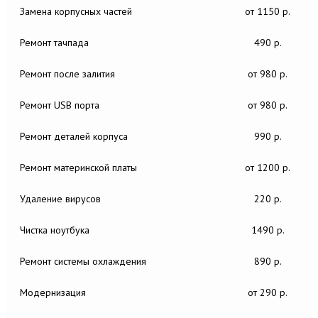
Замена корпусных частей
от 1150 р.
Ремонт тачпада
490 р.
Ремонт после залития
от 980 р.
Ремонт USB порта
от 980 р.
Ремонт деталей корпуса
990 р.
Ремонт материнской платы
от 1200 р.
Удаление вирусов
220 р.
Чистка ноутбука
1490 р.
Ремонт системы охлаждения
890 р.
Модернизация
от 290 р.