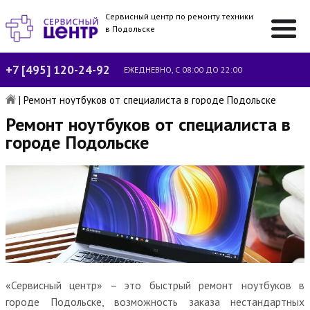
Сервисный центр по ремонту техники
в Подольске
+7 [495] 120-24-92
ЕЖЕДНЕВНО, С 08:00 ДО 22:00
|
Ремонт ноутбуков от специалиста в городе Подольске
Ремонт ноутбуков от специалиста в
городе Подольске
«Сервисный центр» – это быстрый ремонт ноутбуков в
городе Подольске, возможность заказа нестандартных