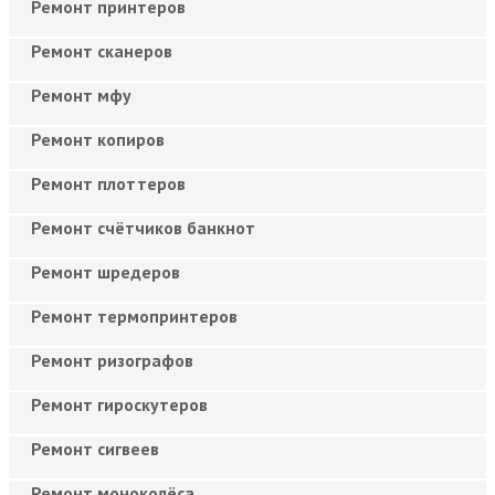
Ремонт принтеров
Ремонт сканеров
Ремонт мфу
Ремонт копиров
Ремонт плоттеров
Ремонт счётчиков банкнот
Ремонт шредеров
Ремонт термопринтеров
Ремонт ризографов
Ремонт гироскутеров
Ремонт сигвеев
Ремонт моноколёса