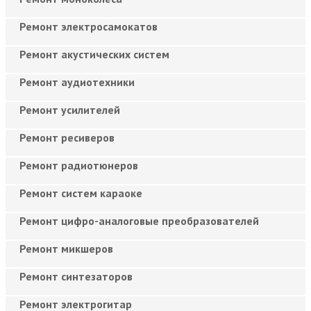
Ремонт электросамокатов
Ремонт акустических систем
Ремонт аудиотехники
Ремонт усилителей
Ремонт ресиверов
Ремонт радиотюнеров
Ремонт систем караоке
Ремонт цифро-аналоговые преобразователей
Ремонт микшеров
Ремонт синтезаторов
Ремонт электрогитар