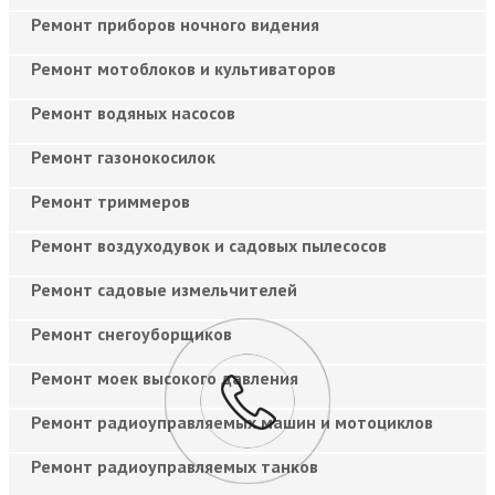
Ремонт приборов ночного видения
Ремонт мотоблоков и культиваторов
Ремонт водяных насосов
Ремонт газонокосилок
Ремонт триммеров
Ремонт воздуходувок и садовых пылесосов
Ремонт садовые измельчителей
Ремонт снегоуборщиков
Ремонт моек высокого давления
Ремонт радиоуправляемых машин и мотоциклов
Ремонт радиоуправляемых танков