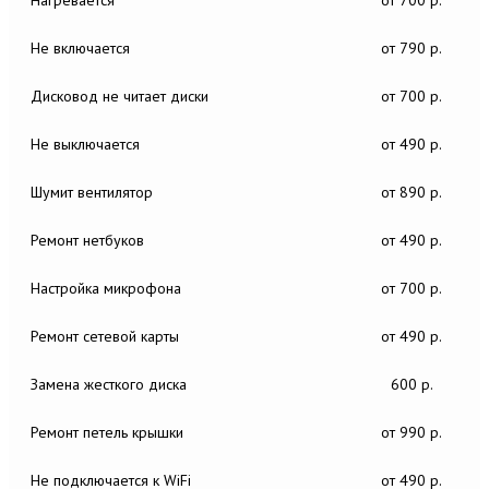
Не включается
от 790 р.
Дисковод не читает диски
от 700 р.
Не выключается
от 490 р.
Шумит вентилятор
от 890 р.
Ремонт нетбуков
от 490 р.
Настройка микрофона
от 700 р.
Ремонт сетевой карты
от 490 р.
Замена жесткого диска
600 р.
Ремонт петель крышки
от 990 р.
Не подключается к WiFi
от 490 р.