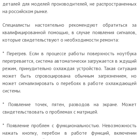
деталей для моделей производителей, не распространенных
на российском рынке.
Специалисты настоятельно рекомендуют обратиться за
квалифицированной помощью, в случае появления сигналов,
которые свидетельствуют о необходимости ремонта:
* Перегрев. Если в процессе работы поверхность ноутбука
перегревается, система автоматически загружается в ждущий
режим, принудительно охлаждая устройство. Такая ситуация
может быть спровоцирована обычным загрязнением, но
может сигнализировать о перебоях в работе охлаждающей
системы.
* Появление точек, пятен, разводов на экране. Может
свидетельствовать о проблемах с матрицей.
* Появление проблем с функциональностью. Невозможность
нажать кнопку, перебои в работе функций, включении