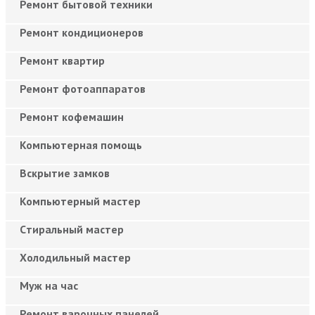
Ремонт бытовой техники
Ремонт кондиционеров
Ремонт квартир
Ремонт фотоаппаратов
Ремонт кофемашин
Компьютерная помощь
Вскрытие замков
Компьютерный мастер
Cтиральный мастер
Холодильный мастер
Муж на час
Ремонт варочных панелей