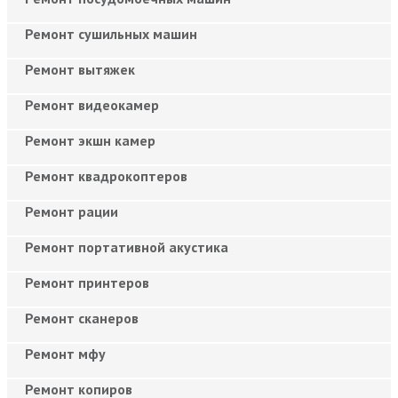
Ремонт сушильных машин
Ремонт вытяжек
Ремонт видеокамер
Ремонт экшн камер
Ремонт квадрокоптеров
Ремонт рации
Ремонт портативной акустика
Ремонт принтеров
Ремонт сканеров
Ремонт мфу
Ремонт копиров