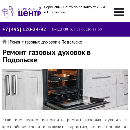
Сервисный центр по ремонту техники
в Подольске
+7 [495] 120-24-92
ЕЖЕДНЕВНО, С 08:00 ДО 22:00
|
Ремонт газовых духовок в Подольске
Ремонт газовых духовок в
Подольске
Если вам нужно выполнить ремонт газовых духовок в
кротчайшие сроки и получить гарантию, то вы попали по