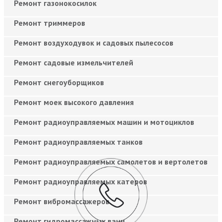
Ремонт газонокосилок
Ремонт триммеров
Ремонт воздуходувок и садовых пылесосов
Ремонт садовые измельчителей
Ремонт снегоуборщиков
Ремонт моек высокого давления
Ремонт радиоуправляемых машин и мотоциклов
Ремонт радиоуправляемых танков
Ремонт радиоуправляемых самолетов и вертолетов
Ремонт радиоуправляемых катеров
Ремонт вибромассажеров
Ремонт гидромассажных ванн