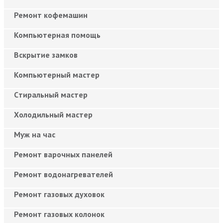
Ремонт кофемашин
Компьютерная помощь
Вскрытие замков
Компьютерный мастер
Cтиральный мастер
Холодильный мастер
Муж на час
Ремонт варочных панелей
Ремонт водонагревателей
Ремонт газовых духовок
Ремонт газовых колонок