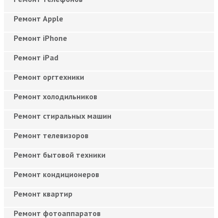
Ремонт Apple
Ремонт iPhone
Ремонт iPad
Ремонт оргтехники
Ремонт холодильников
Ремонт стиральных машин
Ремонт телевизоров
Ремонт бытовой техники
Ремонт кондиционеров
Ремонт квартир
Ремонт фотоаппаратов