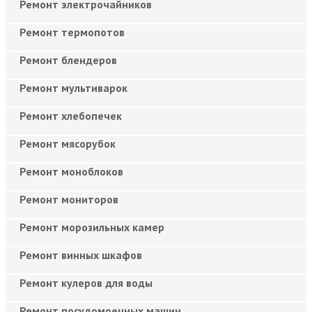
Ремонт электрочайников
Ремонт термопотов
Ремонт блендеров
Ремонт мультиварок
Ремонт хлебопечек
Ремонт мясорубок
Ремонт моноблоков
Ремонт мониторов
Ремонт морозильных камер
Ремонт винных шкафов
Ремонт кулеров для воды
Ремонт посудомоечных машин