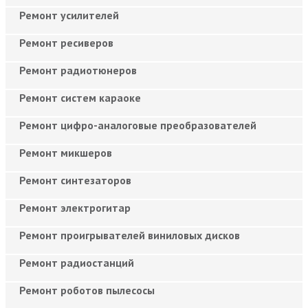
Ремонт усилителей
Ремонт ресиверов
Ремонт радиотюнеров
Ремонт систем караоке
Ремонт цифро-аналоговые преобразователей
Ремонт микшеров
Ремонт синтезаторов
Ремонт электрогитар
Ремонт проигрывателей виниловых дисков
Ремонт радиостанций
Ремонт роботов пылесосы