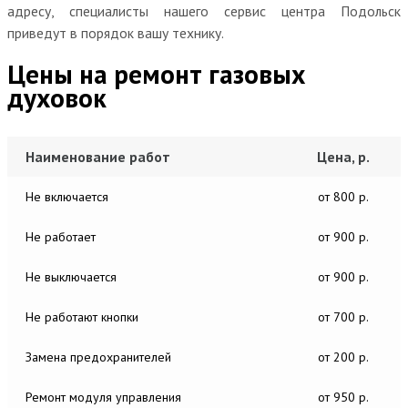
адресу, специалисты нашего сервис центра Подольск
приведут в порядок вашу технику.
Цены на ремонт газовых
духовок
Наименование работ
Цена, р.
Не включается
от 800 р.
Не работает
от 900 р.
Не выключается
от 900 р.
Не работают кнопки
от 700 р.
Замена предохранителей
от 200 р.
Ремонт модуля управления
от 950 р.