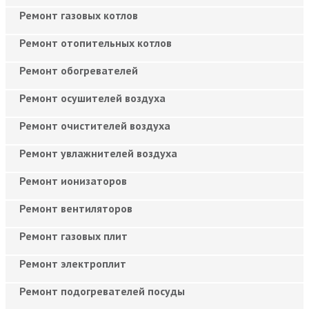
Ремонт газовых котлов
Ремонт отопительных котлов
Ремонт обогревателей
Ремонт осушителей воздуха
Ремонт очистителей воздуха
Ремонт увлажнителей воздуха
Ремонт ионизаторов
Ремонт вентиляторов
Ремонт газовых плит
Ремонт электроплит
Ремонт подогревателей посуды