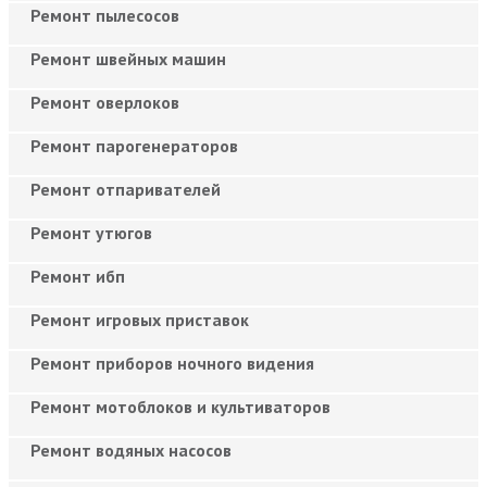
Ремонт пылесосов
Ремонт швейных машин
Ремонт оверлоков
Ремонт парогенераторов
Ремонт отпаривателей
Ремонт утюгов
Ремонт ибп
Ремонт игровых приставок
Ремонт приборов ночного видения
Ремонт мотоблоков и культиваторов
Ремонт водяных насосов