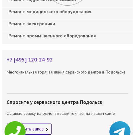
Ремонт медицинского оборудования
Ремонт электроники
Ремонт промышленного оборудования
+7 [495] 120-24-92
Многоканальная горячая линия сервисного центра в Подольске
Спросите у сервисного центра Подольск
Оставьте заявку на ремонт вашей техники на нашем сайте
Оформить заказ