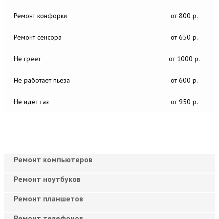
Ремонт конфорки
от 800 р.
Ремонт сенсора
от 650 р.
Не греет
от 1000 р.
Не работает пьеза
от 600 р.
Не идет газ
от 950 р.
Ремонт компьютеров
Ремонт ноутбуков
Ремонт планшетов
Ремонт телефонов