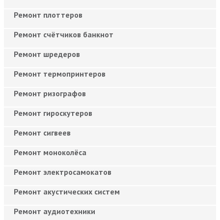
Ремонт плоттеров
Ремонт счётчиков банкнот
Ремонт шредеров
Ремонт термопринтеров
Ремонт ризографов
Ремонт гироскутеров
Ремонт сигвеев
Ремонт моноколёса
Ремонт электросамокатов
Ремонт акустических систем
Ремонт аудиотехники