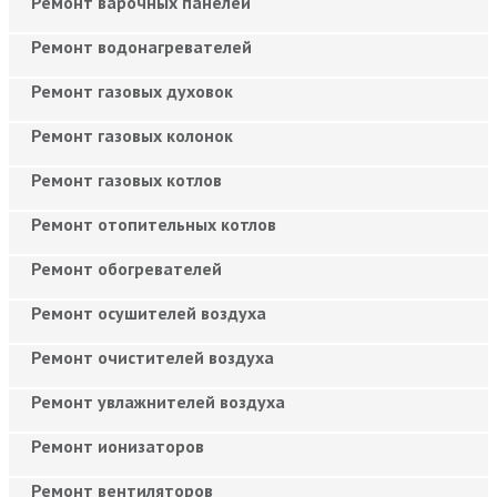
Ремонт варочных панелей
Ремонт водонагревателей
Ремонт газовых духовок
Ремонт газовых колонок
Ремонт газовых котлов
Ремонт отопительных котлов
Ремонт обогревателей
Ремонт осушителей воздуха
Ремонт очистителей воздуха
Ремонт увлажнителей воздуха
Ремонт ионизаторов
Ремонт вентиляторов