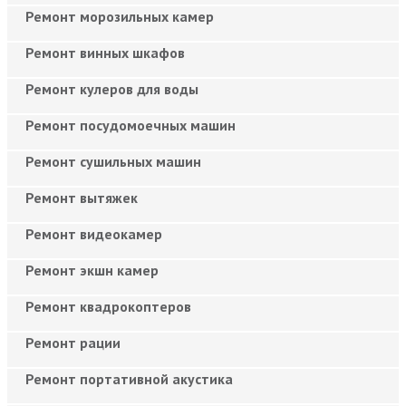
Ремонт морозильных камер
Ремонт винных шкафов
Ремонт кулеров для воды
Ремонт посудомоечных машин
Ремонт сушильных машин
Ремонт вытяжек
Ремонт видеокамер
Ремонт экшн камер
Ремонт квадрокоптеров
Ремонт рации
Ремонт портативной акустика