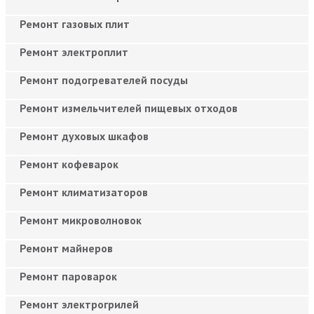
Ремонт газовых плит
Ремонт электроплит
Ремонт подогревателей посуды
Ремонт измельчителей пищевых отходов
Ремонт духовых шкафов
Ремонт кофеварок
Ремонт климатизаторов
Ремонт микроволновок
Ремонт майнеров
Ремонт пароварок
Ремонт электрогрилей