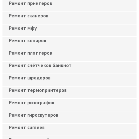
Ремонт принтеров
Ремонт сканеров
Ремонт мфу
Ремонт копиров
Ремонт плоттеров
Ремонт счётчиков банкнот
Ремонт шредеров
Ремонт термопринтеров
Ремонт ризографов
Ремонт гироскутеров
Ремонт сигвеев