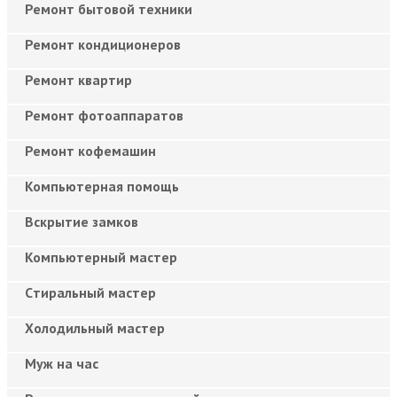
Ремонт бытовой техники
Ремонт кондиционеров
Ремонт квартир
Ремонт фотоаппаратов
Ремонт кофемашин
Компьютерная помощь
Вскрытие замков
Компьютерный мастер
Cтиральный мастер
Холодильный мастер
Муж на час