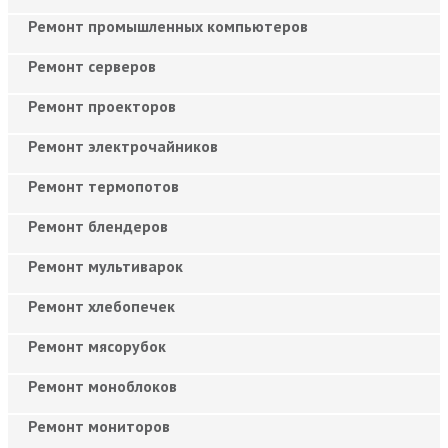
Ремонт промышленных компьютеров
Ремонт серверов
Ремонт проекторов
Ремонт электрочайников
Ремонт термопотов
Ремонт блендеров
Ремонт мультиварок
Ремонт хлебопечек
Ремонт мясорубок
Ремонт моноблоков
Ремонт мониторов