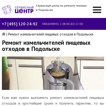
Сервисный центр по ремонту техники
в Подольске
+7 [495] 120-24-92
ЕЖЕДНЕВНО, С 08:00 ДО 22:00
|
Ремонт измельчителей пищевых отходов в Подольске
Ремонт измельчителей пищевых
отходов в Подольске
Если вам нужно выполнить ремонт измельчителей пищевых
отходов в кротчайшие сроки и получить гарантию, то вы