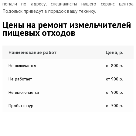
попали по адресу, специалисты нашего сервис центра
Подольск приведут в порядок вашу технику.
Цены на ремонт измельчителей
пищевых отходов
Наименование работ
Цена, р.
Не включается
от 800 р.
Не работает
от 900 р.
Не выключается
от 900 р.
Пробит шнур
от 500 р.