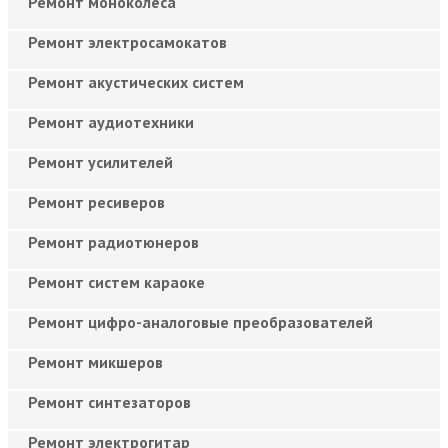
Ремонт моноколёса
Ремонт электросамокатов
Ремонт акустических систем
Ремонт аудиотехники
Ремонт усилителей
Ремонт ресиверов
Ремонт радиотюнеров
Ремонт систем караоке
Ремонт цифро-аналоговые преобразователей
Ремонт микшеров
Ремонт синтезаторов
Ремонт электрогитар