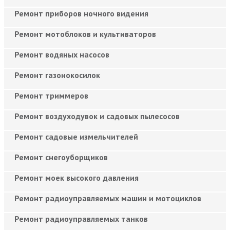
Ремонт приборов ночного видения
Ремонт мотоблоков и культиваторов
Ремонт водяных насосов
Ремонт газонокосилок
Ремонт триммеров
Ремонт воздуходувок и садовых пылесосов
Ремонт садовые измельчителей
Ремонт снегоуборщиков
Ремонт моек высокого давления
Ремонт радиоуправляемых машин и мотоциклов
Ремонт радиоуправляемых танков