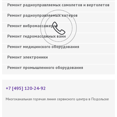
Ремонт радиоуправляемых самолетов и вертолетов
Ремонт радиоуправляемых катеров
Ремонт вибромассажеров
Ремонт гидромассажных ванн
Ремонт медицинского оборудования
Ремонт электроники
Ремонт промышленного оборудования
+7 [495] 120-24-92
Многоканальная горячая линия сервисного центра в Подольске