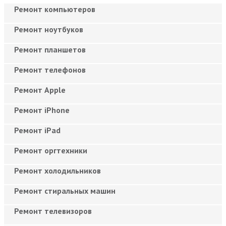
Ремонт компьютеров
Ремонт ноутбуков
Ремонт планшетов
Ремонт телефонов
Ремонт Apple
Ремонт iPhone
Ремонт iPad
Ремонт оргтехники
Ремонт холодильников
Ремонт стиральных машин
Ремонт телевизоров