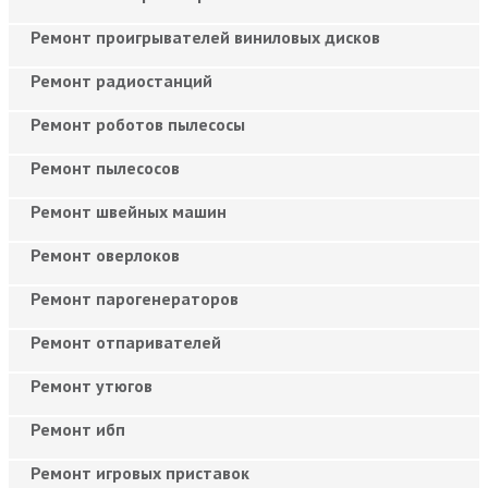
Ремонт проигрывателей виниловых дисков
Ремонт радиостанций
Ремонт роботов пылесосы
Ремонт пылесосов
Ремонт швейных машин
Ремонт оверлоков
Ремонт парогенераторов
Ремонт отпаривателей
Ремонт утюгов
Ремонт ибп
Ремонт игровых приставок