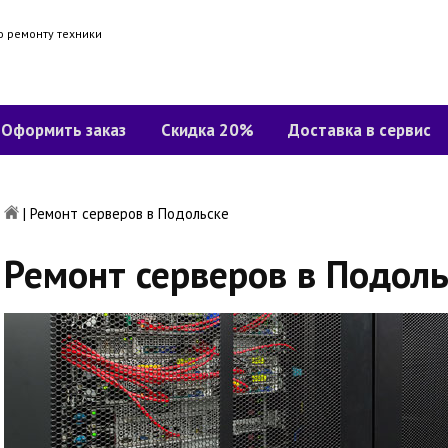
о ремонту техники
Оформить заказ
Скидка 20%
Доставка в сервис
|
Ремонт серверов в Подольске
Ремонт серверов в Подоль