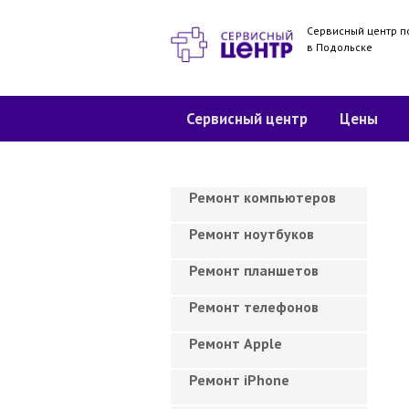
Сервисный центр п
в Подольске
Сервисный центр
Цены
Ремонт компьютеров
Ремонт ноутбуков
Ремонт планшетов
Ремонт телефонов
Ремонт Apple
Ремонт iPhone