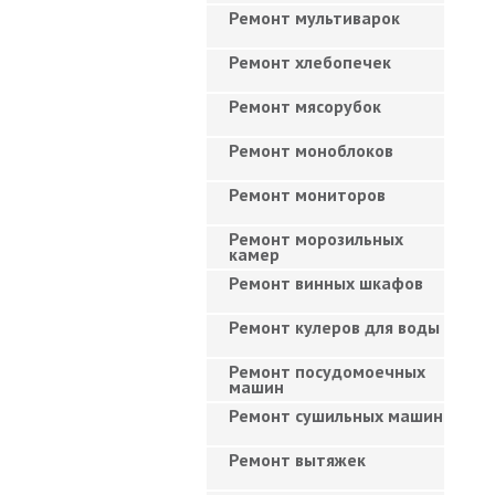
Ремонт мультиварок
Ремонт хлебопечек
Ремонт мясорубок
Ремонт моноблоков
Ремонт мониторов
Ремонт морозильных
камер
Ремонт винных шкафов
Ремонт кулеров для воды
Ремонт посудомоечных
машин
Ремонт сушильных машин
Ремонт вытяжек