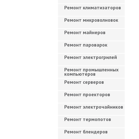
Ремонт климатизаторов
Ремонт микроволновок
Ремонт майнеров
Ремонт пароварок
Ремонт электрогрилей
Ремонт промышленных
компьютеров
Ремонт серверов
Ремонт проекторов
Ремонт электрочайников
Ремонт термопотов
Ремонт блендеров