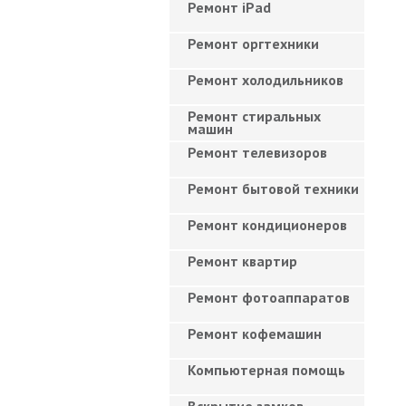
Ремонт iPad
Ремонт оргтехники
Ремонт холодильников
Ремонт стиральных
машин
Ремонт телевизоров
Ремонт бытовой техники
Ремонт кондиционеров
Ремонт квартир
Ремонт фотоаппаратов
Ремонт кофемашин
Компьютерная помощь