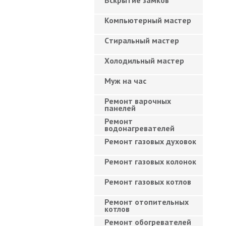
Вскрытие замков
Компьютерный мастер
Cтиральный мастер
Холодильный мастер
Муж на час
Ремонт варочных
панелей
Ремонт
водонагревателей
Ремонт газовых духовок
Ремонт газовых колонок
Ремонт газовых котлов
Ремонт отопительных
котлов
Ремонт обогревателей