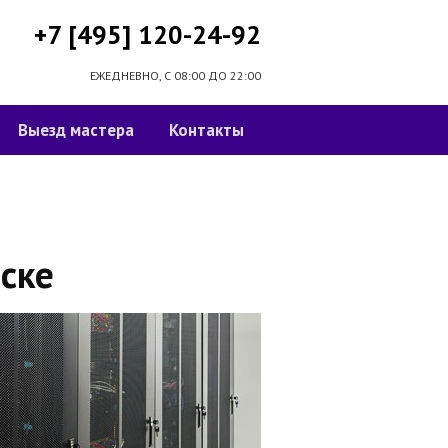
+7 [495] 120-24-92
ЕЖЕДНЕВНО, С 08:00 ДО 22:00
Выезд мастера
Контакты
ске