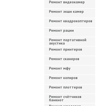
Ремонт видеокамер
Ремонт экшн камер
Ремонт квадрокоптеров
Ремонт рации
Ремонт портативной
акустика
Ремонт принтеров
Ремонт сканеров
Ремонт мфу
Ремонт копиров
Ремонт плоттеров
Ремонт счётчиков
банкнот