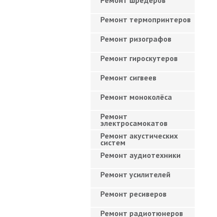
Ремонт шредеров
Ремонт термопринтеров
Ремонт ризографов
Ремонт гироскутеров
Ремонт сигвеев
Ремонт моноколёса
Ремонт
электросамокатов
Ремонт акустических
систем
Ремонт аудиотехники
Ремонт усилителей
Ремонт ресиверов
Ремонт радиотюнеров