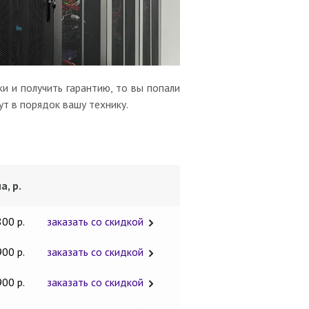
и и получить гарантию, то вы попали
ут в порядок вашу технику.
а, р.
800 р.
заказать со скидкой
900 р.
заказать со скидкой
900 р.
заказать со скидкой