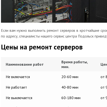
Если вам нужно выполнить ремонт серверов в кротчайшие срок
по адресу, специалисты нашего сервис центра Подольск привед
Цены на ремонт серверов
Время работы,
Наименование работ
Цен
мин.
Не включается
20-60 мин
от 
Не работает
40-80 мин
от 
Не выключается
60-180 мин
от 