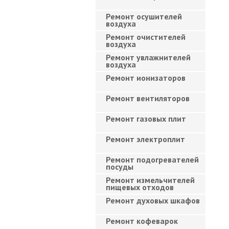
Ремонт осушителей
воздуха
Ремонт очистителей
воздуха
Ремонт увлажнителей
воздуха
Ремонт ионизаторов
Ремонт вентиляторов
Ремонт газовых плит
Ремонт электроплит
Ремонт подогревателей
посуды
Ремонт измельчителей
пищевых отходов
Ремонт духовых шкафов
Ремонт кофеварок