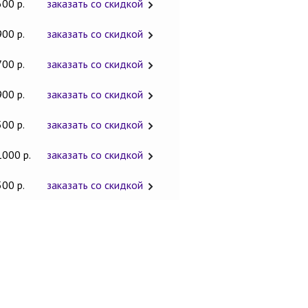
600 р.
заказать со скидкой
900 р.
заказать со скидкой
700 р.
заказать со скидкой
900 р.
заказать со скидкой
500 р.
заказать со скидкой
1000 р.
заказать со скидкой
500 р.
заказать со скидкой