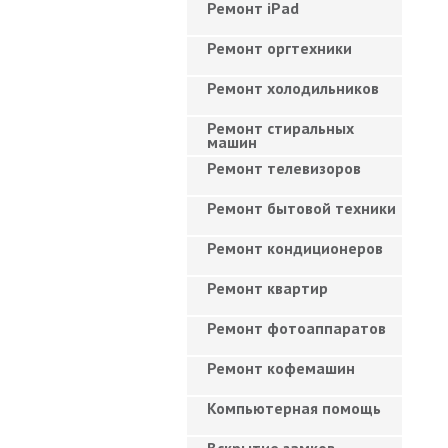
Ремонт iPad
Ремонт оргтехники
Ремонт холодильников
Ремонт стиральных
машин
Ремонт телевизоров
Ремонт бытовой техники
Ремонт кондиционеров
Ремонт квартир
Ремонт фотоаппаратов
Ремонт кофемашин
Компьютерная помощь