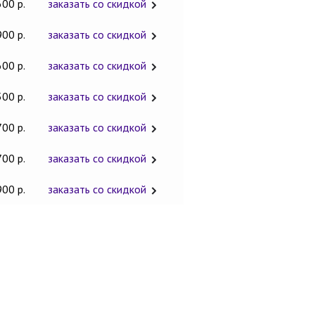
600 р.
заказать со скидкой
900 р.
заказать со скидкой
600 р.
заказать со скидкой
500 р.
заказать со скидкой
700 р.
заказать со скидкой
700 р.
заказать со скидкой
900 р.
заказать со скидкой