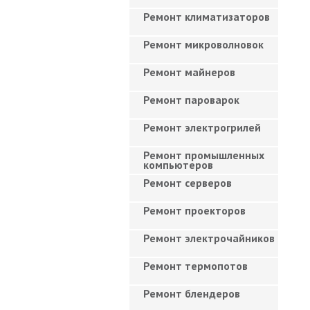
Ремонт климатизаторов
Ремонт микроволновок
Ремонт майнеров
Ремонт пароварок
Ремонт электрогрилей
Ремонт промышленных
компьютеров
Ремонт серверов
Ремонт проекторов
Ремонт электрочайников
Ремонт термопотов
Ремонт блендеров