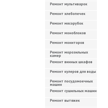
Ремонт мультиварок
Ремонт хлебопечек
Ремонт мясорубок
Ремонт моноблоков
Ремонт мониторов
Ремонт морозильных
камер
Ремонт винных шкафов
Ремонт кулеров для воды
Ремонт посудомоечных
машин
Ремонт сушильных машин
Ремонт вытяжек