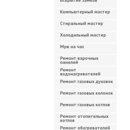
Вскрытие замков
Компьютерный мастер
Cтиральный мастер
Холодильный мастер
Муж на час
Ремонт варочных
панелей
Ремонт
водонагревателей
Ремонт газовых духовок
Ремонт газовых колонок
Ремонт газовых котлов
Ремонт отопительных
котлов
Ремонт обогревателей