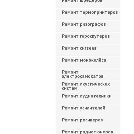
Ремонт шредеров
Ремонт термопринтеров
Ремонт ризографов
Ремонт гироскутеров
Ремонт сигвеев
Ремонт моноколёса
Ремонт
электросамокатов
Ремонт акустических
систем
Ремонт аудиотехники
Ремонт усилителей
Ремонт ресиверов
Ремонт радиотюнеров