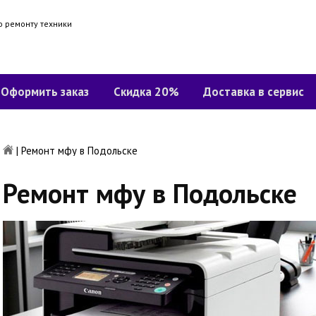
о ремонту техники
Оформить заказ
Скидка 20%
Доставка в сервис
|
Ремонт мфу в Подольске
Ремонт мфу в Подольске