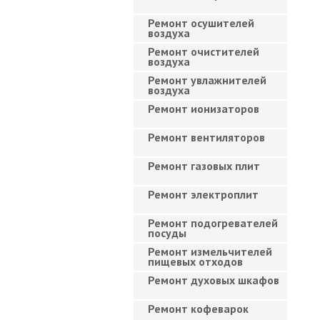
Ремонт осушителей
воздуха
Ремонт очистителей
воздуха
Ремонт увлажнителей
воздуха
Ремонт ионизаторов
Ремонт вентиляторов
Ремонт газовых плит
Ремонт электроплит
Ремонт подогревателей
посуды
Ремонт измельчителей
пищевых отходов
Ремонт духовых шкафов
Ремонт кофеварок