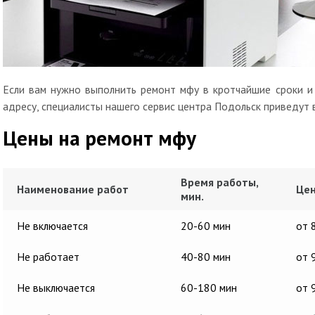
Если вам нужно выполнить ремонт мфу в кротчайшие сроки и 
адресу, специалисты нашего сервис центра Подольск приведут 
Цены на ремонт мфу
Время работы,
Наименование работ
Цен
мин.
Не включается
20-60 мин
от 
Не работает
40-80 мин
от 
Не выключается
60-180 мин
от 