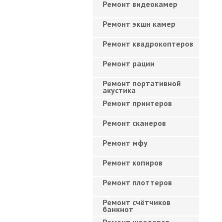
Ремонт видеокамер
Ремонт экшн камер
Ремонт квадрокоптеров
Ремонт рации
Ремонт портативной
акустика
Ремонт принтеров
Ремонт сканеров
Ремонт мфу
Ремонт копиров
Ремонт плоттеров
Ремонт счётчиков
банкнот