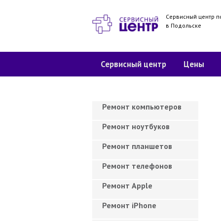
Сервисный центр п
в Подольске
Сервисный центр
Цены
Ремонт компьютеров
Ремонт ноутбуков
Ремонт планшетов
Ремонт телефонов
Ремонт Apple
Ремонт iPhone