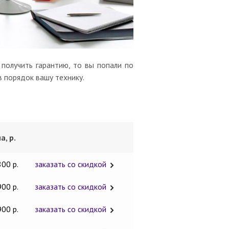
получить гарантию, то вы попали по
в порядок вашу технику.
а, р.
800 р.
заказать со скидкой
900 р.
заказать со скидкой
900 р.
заказать со скидкой