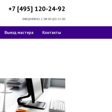
+7 [495] 120-24-92
ЕЖЕДНЕВНО, С 08:00 ДО 22:00
Выезд мастера
Контакты