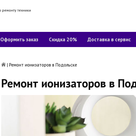
о ремонту техники
Оформить заказ
Скидка 20%
Доставка в сервис
|
Ремонт ионизаторов в Подольске
Ремонт ионизаторов в По