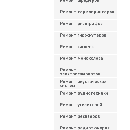
Ремонт шредеров
Ремонт термопринтеров
Ремонт ризографов
Ремонт гироскутеров
Ремонт сигвеев
Ремонт моноколёса
Ремонт
электросамокатов
Ремонт акустических
систем
Ремонт аудиотехники
Ремонт усилителей
Ремонт ресиверов
Ремонт радиотюнеров