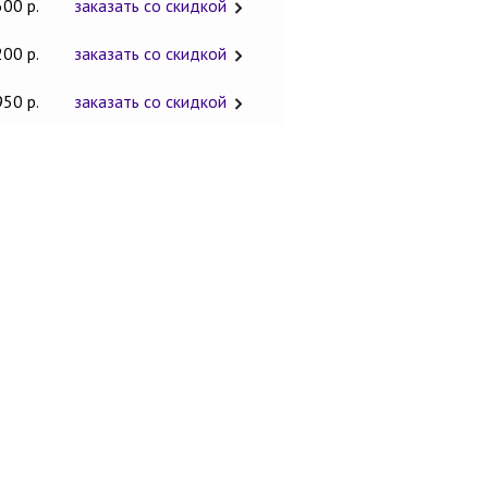
600 р.
заказать со скидкой
200 р.
заказать со скидкой
950 р.
заказать со скидкой