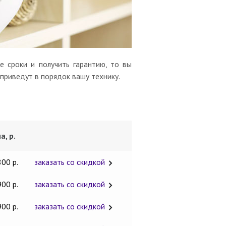
 сроки и получить гарантию, то вы
 приведут в порядок вашу технику.
а, р.
800 р.
заказать со скидкой
900 р.
заказать со скидкой
900 р.
заказать со скидкой