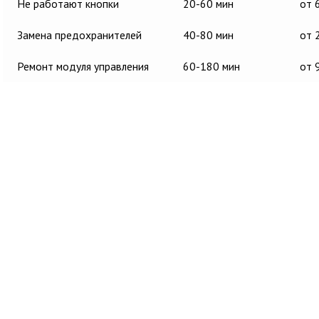
Не работают кнопки
20-60 мин
от 
Замена предохранителей
40-80 мин
от 
Ремонт модуля управления
60-180 мин
от 