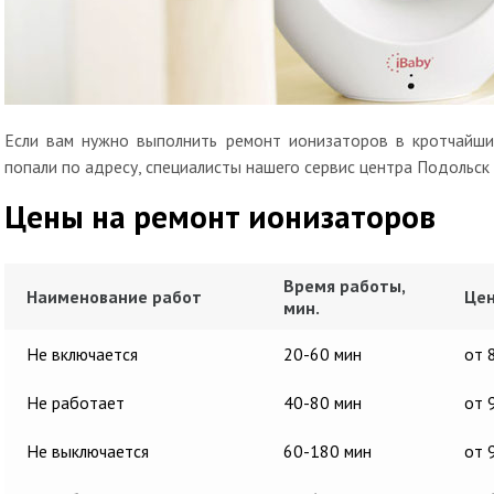
Если вам нужно выполнить ремонт ионизаторов в кротчайшие
попали по адресу, специалисты нашего сервис центра Подольск
Цены на ремонт ионизаторов
Время работы,
Наименование работ
Цен
мин.
Не включается
20-60 мин
от 
Не работает
40-80 мин
от 
Не выключается
60-180 мин
от 