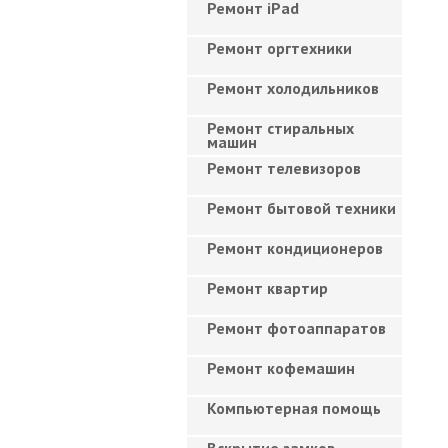
Ремонт iPad
Ремонт оргтехники
Ремонт холодильников
Ремонт стиральных
машин
Ремонт телевизоров
Ремонт бытовой техники
Ремонт кондиционеров
Ремонт квартир
Ремонт фотоаппаратов
Ремонт кофемашин
Компьютерная помощь