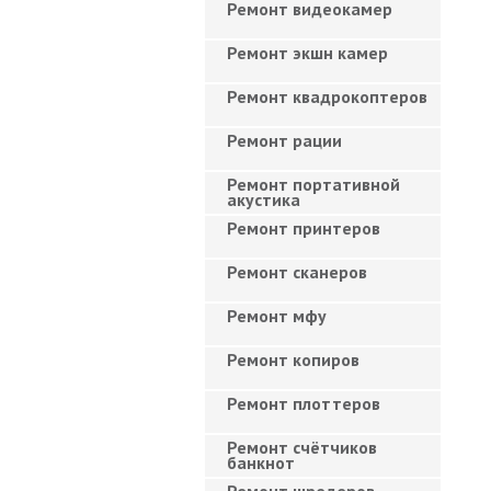
Ремонт видеокамер
Ремонт экшн камер
Ремонт квадрокоптеров
Ремонт рации
Ремонт портативной
акустика
Ремонт принтеров
Ремонт сканеров
Ремонт мфу
Ремонт копиров
Ремонт плоттеров
Ремонт счётчиков
банкнот