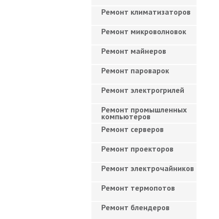
Ремонт климатизаторов
Ремонт микроволновок
Ремонт майнеров
Ремонт пароварок
Ремонт электрогрилей
Ремонт промышленных
компьютеров
Ремонт серверов
Ремонт проекторов
Ремонт электрочайников
Ремонт термопотов
Ремонт блендеров