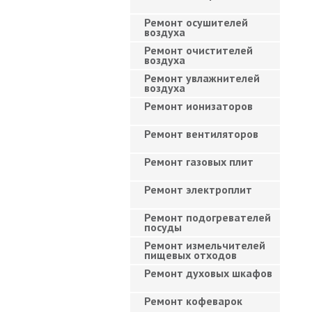
Ремонт осушителей
воздуха
Ремонт очистителей
воздуха
Ремонт увлажнителей
воздуха
Ремонт ионизаторов
Ремонт вентиляторов
Ремонт газовых плит
Ремонт электроплит
Ремонт подогревателей
посуды
Ремонт измельчителей
пищевых отходов
Ремонт духовых шкафов
Ремонт кофеварок