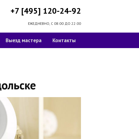
+7 [495] 120-24-92
ЕЖЕДНЕВНО, С 08:00 ДО 22:00
Выезд мастера
Контакты
дольске