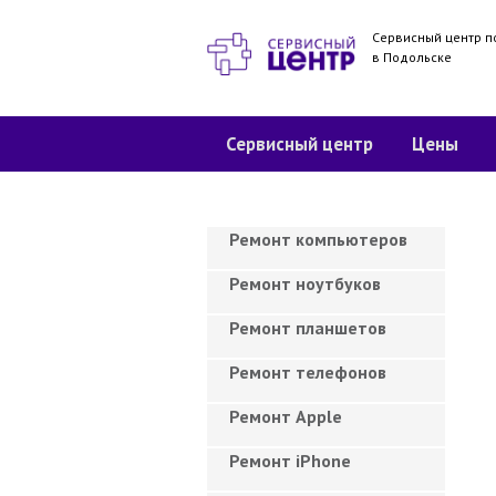
Сервисный центр п
в Подольске
Сервисный центр
Цены
Ремонт компьютеров
Ремонт ноутбуков
Ремонт планшетов
Ремонт телефонов
Ремонт Apple
Ремонт iPhone