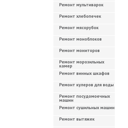
Ремонт мультиварок
Ремонт хлебопечек
Ремонт мясорубок
Ремонт моноблоков
Ремонт мониторов
Ремонт морозильных
камер
Ремонт винных шкафов
Ремонт кулеров для воды
Ремонт посудомоечных
машин
Ремонт сушильных машин
Ремонт вытяжек