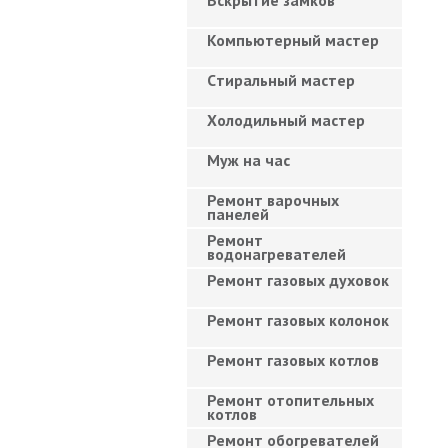
Вскрытие замков
Компьютерный мастер
Cтиральный мастер
Холодильный мастер
Муж на час
Ремонт варочных
панелей
Ремонт
водонагревателей
Ремонт газовых духовок
Ремонт газовых колонок
Ремонт газовых котлов
Ремонт отопительных
котлов
Ремонт обогревателей